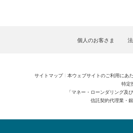
個人のお客さま
法
サイトマップ
本ウェブサイトのご利用にあ
特定
「マネー・ローンダリング及
信託契約代理業・