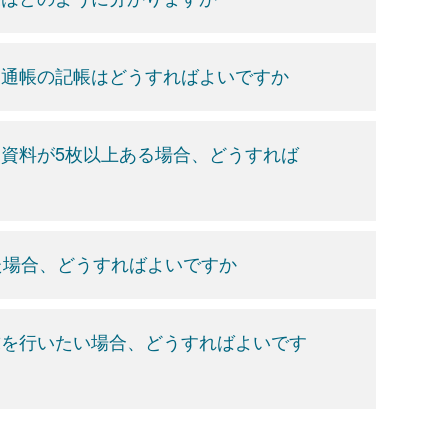
、通帳の記帳はどうすればよいですか
資料が5枚以上ある場合、どうすれば
た場合、どうすればよいですか
求を行いたい場合、どうすればよいです