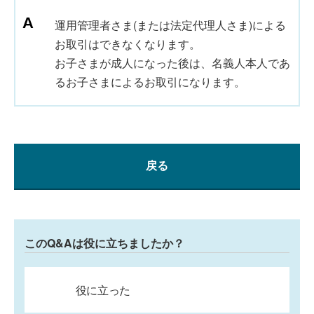
運用管理者さま(または法定代理人さま)による
お取引はできなくなります。
お子さまが成人になった後は、名義人本人であ
るお子さまによるお取引になります。
戻る
このQ&Aは役に立ちましたか？
役に立った