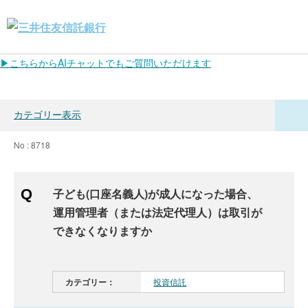
▶こちらからAIチャットでもご質問いただけます
カテゴリー表示
No : 8718
子ども(口座名義人)が成人になった場合、
運用管理者（または法定代理人）は取引が
できなくなりますか
カテゴリー：
投資信託