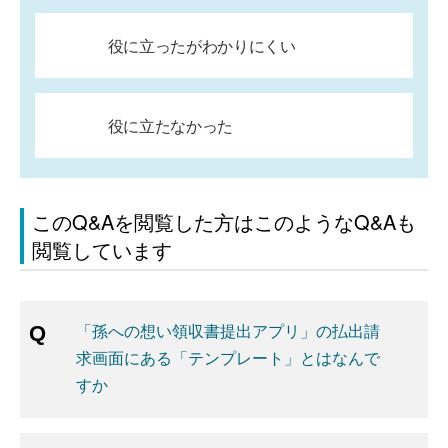
役に立ったがわかりにくい
役に立たなかった
このQ&Aを閲覧した方はこのようなQ&Aも
閲覧しています
「孫への想い領収書提出アプリ」の払出請
求画面にある「テンプレート」とはなんで
すか