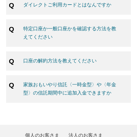
ダイレクトご利用カードとはなんですか
特定口座か一般口座かを確認する方法を教
えてください
口座の解約方法を教えてください
家族おもいやり信託〈一時金型〉や〈年金
型〉の信託期間中に追加入金できますか
個人のお客さま
法人のお客さま