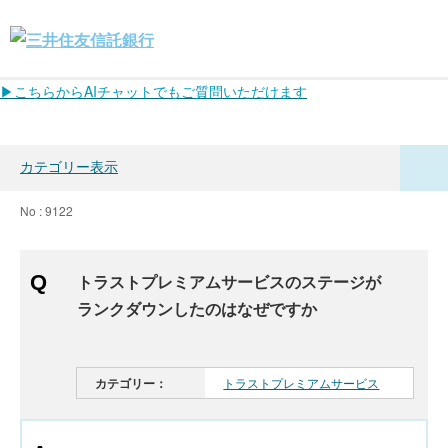
▶こちらからAIチャットでもご質問いただけます
カテゴリー表示
No : 9122
トラストプレミアムサービスのステージが
ランクダウンしたのはなぜですか
カテゴリー：
トラストプレミアムサービス