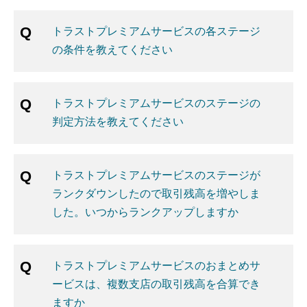
トラストプレミアムサービスの各ステージ
の条件を教えてください
トラストプレミアムサービスのステージの
判定方法を教えてください
トラストプレミアムサービスのステージが
ランクダウンしたので取引残高を増やしま
した。いつからランクアップしますか
トラストプレミアムサービスのおまとめサ
ービスは、複数支店の取引残高を合算でき
ますか