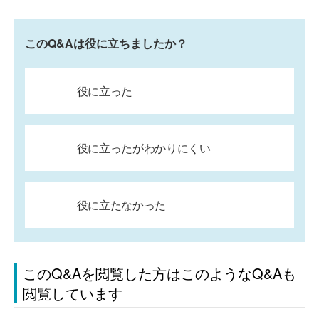
このQ&Aは役に立ちましたか？
役に立った
役に立ったがわかりにくい
役に立たなかった
このQ&Aを閲覧した方はこのようなQ&Aも
閲覧しています