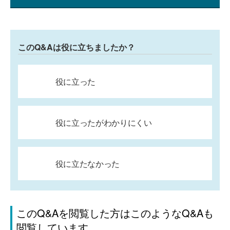
このQ&Aは役に立ちましたか？
役に立った
役に立ったがわかりにくい
役に立たなかった
このQ&Aを閲覧した方はこのようなQ&Aも
閲覧しています