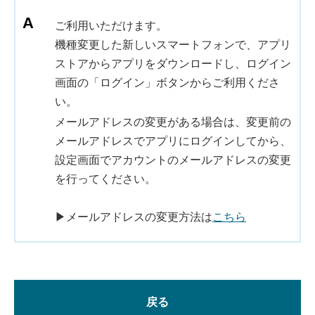
ご利用いただけます。
機種変更した新しいスマートフォンで、アプリ
ストアからアプリをダウンロードし、ログイン
画面の「ログイン」ボタンからご利用くださ
い。
メールアドレスの変更がある場合は、変更前の
メールアドレスでアプリにログインしてから、
設定画面でアカウントのメールアドレスの変更
を行ってください。
▶メールアドレスの変更方法は
こちら
戻る