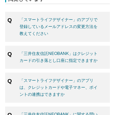
「スマートライフデザイナー」のアプリで
登録しているメールアドレスの変更方法を
教えてください
「三井住友信託NEOBANK」はクレジット
カードの引き落とし口座に指定できますか
「スマートライフデザイナー」のアプリ
は、クレジットカードや電子マネー、ポイ
ントの連携はできますか
「三井住友信託NEOBANK」に関する問い