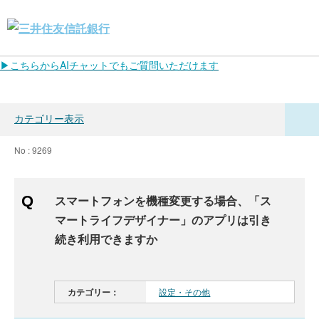
▶こちらからAIチャットでもご質問いただけます
カテゴリー表示
No : 9269
スマートフォンを機種変更する場合、「ス
マートライフデザイナー」のアプリは引き
続き利用できますか
カテゴリー：
設定・その他