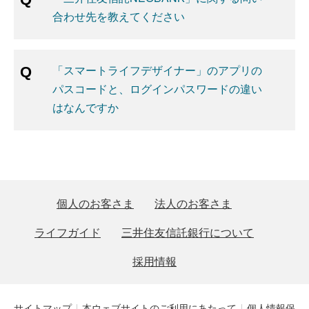
合わせ先を教えてください
「スマートライフデザイナー」のアプリの
パスコードと、ログインパスワードの違い
はなんですか
個人のお客さま
法人のお客さま
ライフガイド
三井住友信託銀行について
採用情報
サイトマップ
本ウェブサイトのご利用にあたって
個人情報保