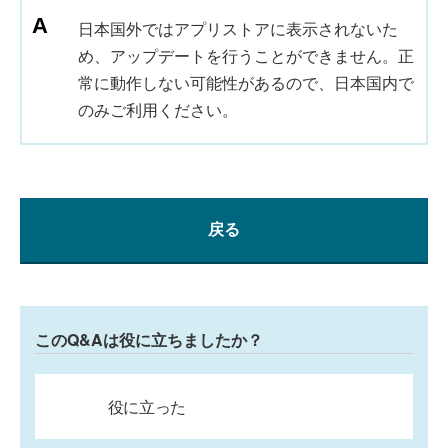
日本国外ではアプリストアに表示されないた
め、アップデートを行うことができません。正
常に動作しない可能性があるので、日本国内で
のみご利用ください。
戻る
このQ&Aは役に立ちましたか？
役に立った