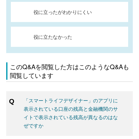
役に立ったがわかりにくい
役に立たなかった
このQ&Aを閲覧した方はこのようなQ&Aも
閲覧しています
「スマートライフデザイナー」のアプリに
表示されている口座の残高と金融機関のサ
イトで表示されている残高が異なるのはな
ぜですか