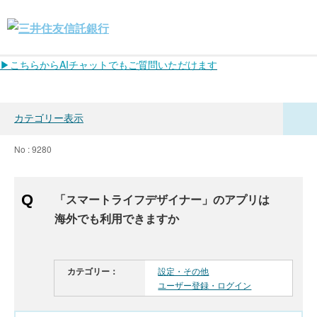
▶こちらからAIチャットでもご質問いただけます
カテゴリー表示
No : 9280
「スマートライフデザイナー」のアプリは
海外でも利用できますか
カテゴリー：
設定・その他
ユーザー登録・ログイン