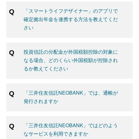
「スマートライフデザイナー」のアプリで
確定拠出年金を連携する方法を教えてくだ
さい
投資信託の分配金が外国税額控除の対象に
なる場合、どのくらい外国税額が控除され
るか教えてください
「三井住友信託NEOBANK」では、通帳が
発行されますか
「三井住友信託NEOBANK」ではどのよう
なサービスを利用できますか