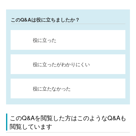
このQ&Aは役に立ちましたか？
役に立った
役に立ったがわかりにくい
役に立たなかった
このQ&Aを閲覧した方はこのようなQ&Aも
閲覧しています