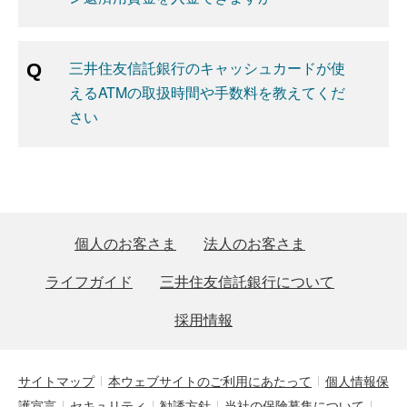
三井住友信託銀行のキャッシュカードが使
えるATMの取扱時間や手数料を教えてくだ
さい
個人のお客さま
法人のお客さま
ライフガイド
三井住友信託銀行について
採用情報
サイトマップ
本ウェブサイトのご利用にあたって
個人情報保
護宣言
セキュリティ
勧誘方針
当社の保険募集について