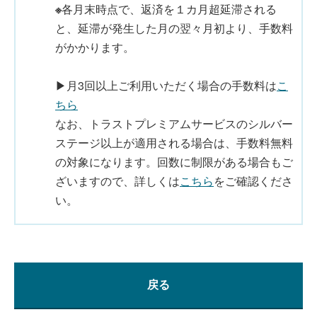
※
各月末時点で、返済を１カ月超延滞される
と、延滞が発生した月の翌々月初より、手数料
がかかります。
▶月3回以上ご利用いただく場合の手数料は
こ
ちら
なお、トラストプレミアムサービスのシルバー
ステージ以上が適用される場合は、手数料無料
の対象になります。回数に制限がある場合もご
ざいますので、詳しくは
こちら
をご確認くださ
い。
戻る