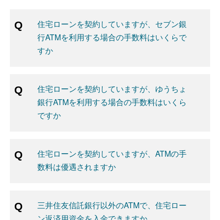
住宅ローンを契約していますが、セブン銀
行ATMを利用する場合の手数料はいくらで
すか
住宅ローンを契約していますが、ゆうちょ
銀行ATMを利用する場合の手数料はいくら
ですか
住宅ローンを契約していますが、ATMの手
数料は優遇されますか
三井住友信託銀行以外のATMで、住宅ロー
ン返済用資金を入金できますか