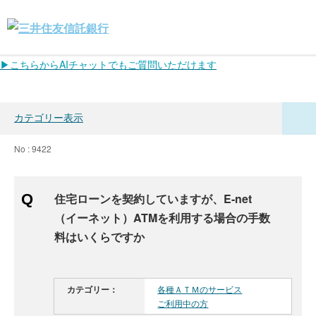
▶こちらからAIチャットでもご質問いただけます
カテゴリー表示
No : 9422
住宅ローンを契約していますが、E-net
（イーネット）ATMを利用する場合の手数
料はいくらですか
カテゴリー：
各種ＡＴＭのサービス
ご利用中の方