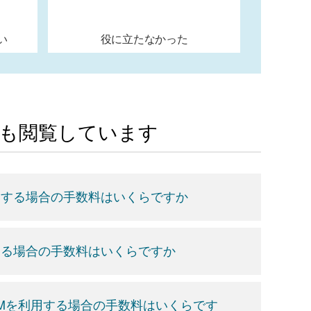
い
役に立たなかった
Aも閲覧しています
用する場合の手数料はいくらですか
する場合の手数料はいくらですか
TMを利用する場合の手数料はいくらです