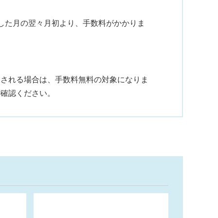
した月の翌々月初より、手数料がかかりま
用される場合は、手数料無料の対象になりま
ご確認ください。