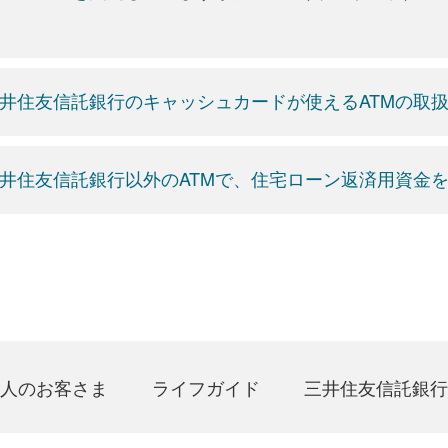
井住友信託銀行のキャッシュカードが使えるATMの取
井住友信託銀行以外のATMで、住宅ローン返済用資金
人のお客さま
ライフガイド
三井住友信託銀行