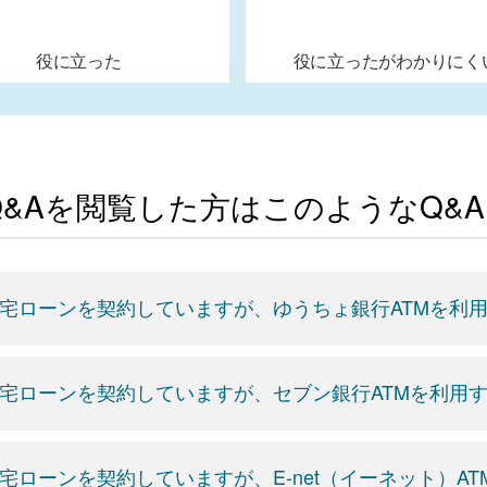
役に立った
役に立ったがわかりにく
Q&Aを閲覧した方はこのようなQ&
宅ローンを契約していますが、ゆうちょ銀行ATMを利
宅ローンを契約していますが、セブン銀行ATMを利用
宅ローンを契約していますが、E-net（イーネット）A