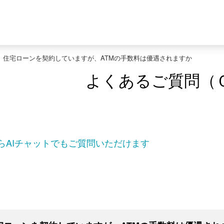
>
住宅ローンを契約していますが、ATMの手数料は優遇されますか
よくあるご質問（
らAIチャットでもご質問いただけます