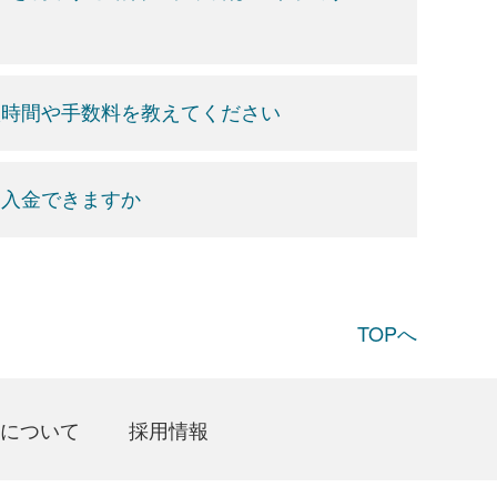
扱時間や手数料を教えてください
を入金できますか
TOPへ
について
採用情報