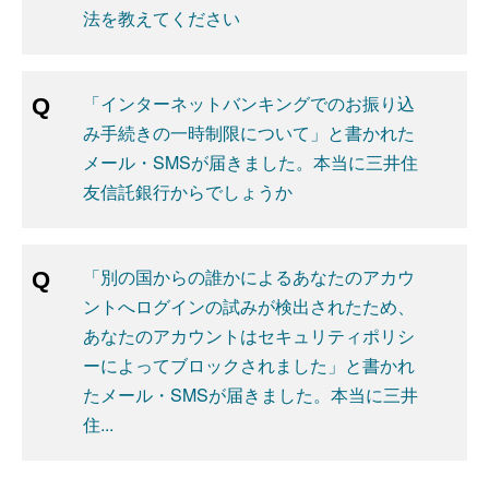
法を教えてください
「インターネットバンキングでのお振り込
み手続きの一時制限について」と書かれた
メール・SMSが届きました。本当に三井住
友信託銀行からでしょうか
「別の国からの誰かによるあなたのアカウ
ントへログインの試みが検出されたため、
あなたのアカウントはセキュリティポリシ
ーによってブロックされました」と書かれ
たメール・SMSが届きました。本当に三井
住...