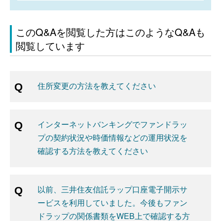
このQ&Aを閲覧した方はこのようなQ&Aも
閲覧しています
住所変更の方法を教えてください
インターネットバンキングでファンドラッ
プの契約状況や時価情報などの運用状況を
確認する方法を教えてください
以前、三井住友信託ラップ口座電子開示サ
ービスを利用していました。今後もファン
ドラップの関係書類をWEB上で確認する方