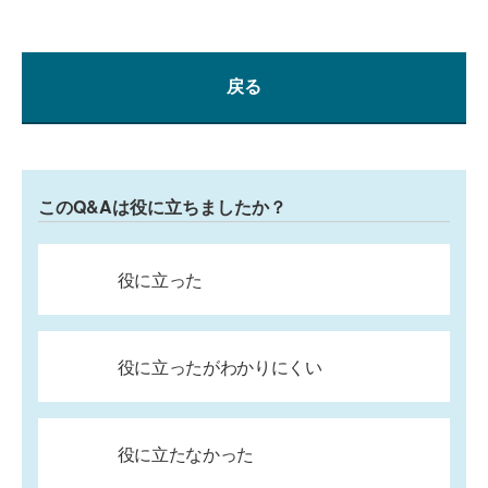
戻る
このQ&Aは役に立ちましたか？
役に立った
役に立ったがわかりにくい
役に立たなかった