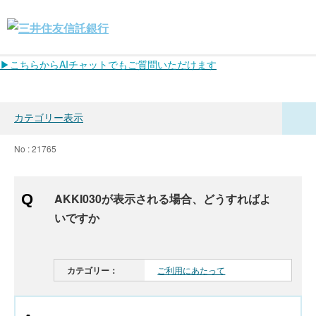
▶こちらからAIチャットでもご質問いただけます
カテゴリー表示
No : 21765
AKKI030が表示される場合、どうすればよ
いですか
カテゴリー：
ご利用にあたって