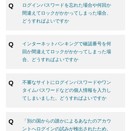
ログインパスワードを忘れた場合や何回か
間違えてロックがかかってしまった場合、
どうすればよいですか
インターネットバンキングで確認番号を何
回か間違えてロックがかかってしまった場
合、どうすればよいですか
不審なサイトにログインパスワードやワン
タイムパスワードなどの個人情報を入力し
てしまいました。どうすればよいですか
「別の国からの誰かによるあなたのアカウ
ントへログインの試みが検出されたため、