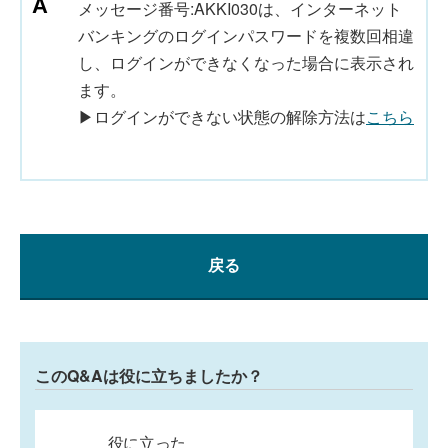
メッセージ番号:AKKI030は、インターネット
バンキングのログインパスワードを複数回相違
し、ログインができなくなった場合に表示され
ます。
▶ログインができない状態の解除方法は
こちら
戻る
このQ&Aは役に立ちましたか？
役に立った