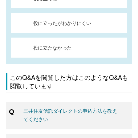
役に立ったがわかりにくい
役に立たなかった
このQ&Aを閲覧した方はこのようなQ&Aも
閲覧しています
三井住友信託ダイレクトの申込方法を教え
てください