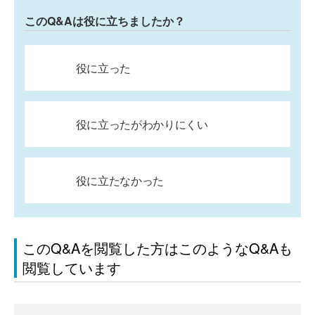
このQ&Aは役に立ちましたか？
役に立った
役に立ったがわかりにくい
役に立たなかった
このQ&Aを閲覧した方はこのようなQ&Aも
閲覧しています