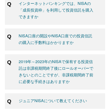
インターネットバンキングでは、NISAの
「成長投資枠」を利用して投資信託を購入
できますか
NISA口座の開設やNISA口座での投資信託
の購入に手数料はかかりますか
2019年～2023年のNISAで保有する投資信
託は非課税期間終了後にロールオーバーで
きないとのことですが、非課税期間終了前
に必要な手続きはありますか
ジュニアNISAについて教えてください