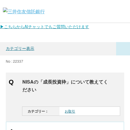
▶こちらからAIチャットでもご質問いただけます
カテゴリー表示
No : 22337
NISAの「成長投資枠」について教えてく
ださい
カテゴリー：
お取引