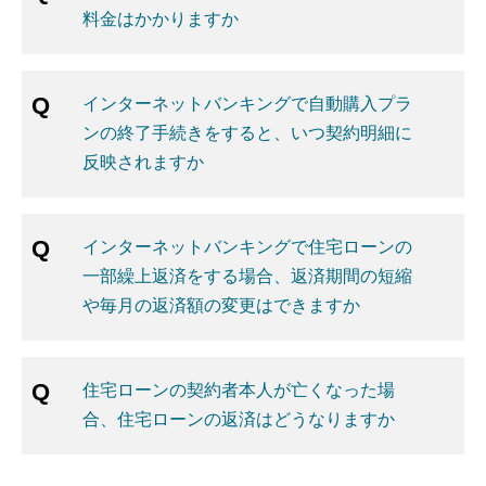
料金はかかりますか
インターネットバンキングで自動購入プラ
ンの終了手続きをすると、いつ契約明細に
反映されますか
インターネットバンキングで住宅ローンの
一部繰上返済をする場合、返済期間の短縮
や毎月の返済額の変更はできますか
住宅ローンの契約者本人が亡くなった場
合、住宅ローンの返済はどうなりますか