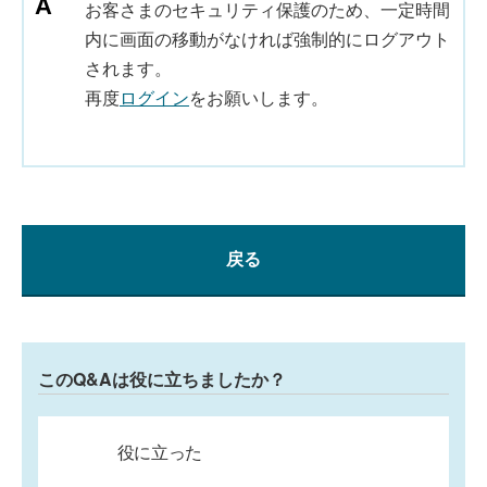
お客さまのセキュリティ保護のため、一定時間
内に画面の移動がなければ強制的にログアウト
されます。
再度
ログイン
をお願いします。
戻る
このQ&Aは役に立ちましたか？
役に立った