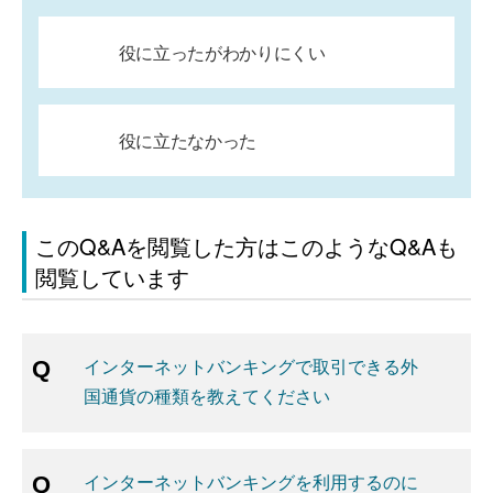
役に立ったがわかりにくい
役に立たなかった
このQ&Aを閲覧した方はこのようなQ&Aも
閲覧しています
インターネットバンキングで取引できる外
国通貨の種類を教えてください
インターネットバンキングを利用するのに