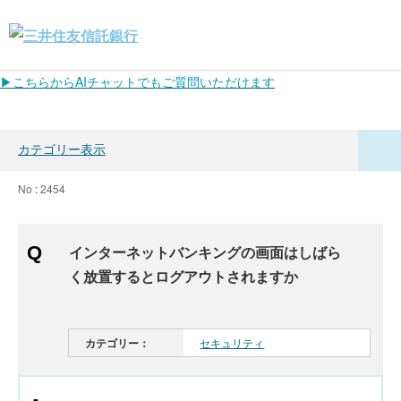
▶こちらからAIチャットでもご質問いただけます
カテゴリー表示
No : 2454
インターネットバンキングの画面はしばら
く放置するとログアウトされますか
カテゴリー：
セキュリティ