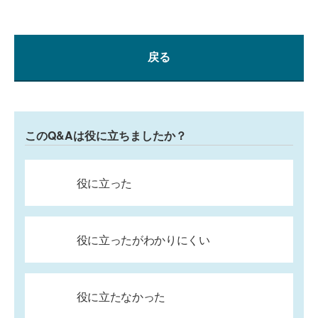
戻る
このQ&Aは役に立ちましたか？
役に立った
役に立ったがわかりにくい
役に立たなかった