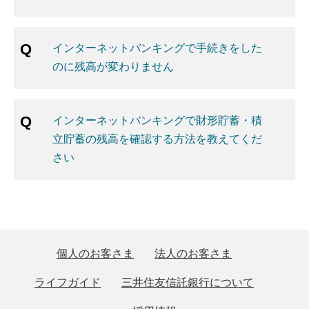
インターネットバンキングで手続きをした
のに残高が変わりません
インターネットバンキングで財形貯蓄・積
立貯蓄の残高を確認する方法を教えてくだ
さい
個人のお客さま
法人のお客さま
ライフガイド
三井住友信託銀行について