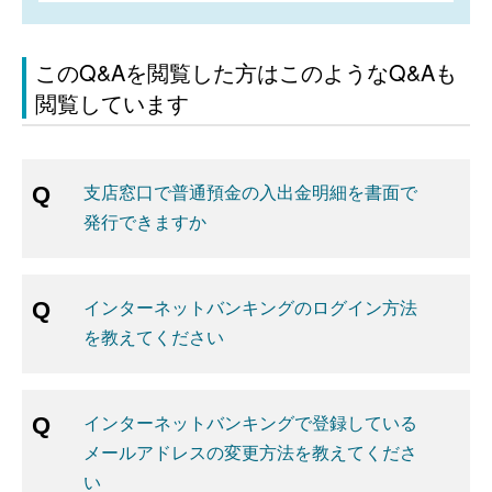
このQ&Aを閲覧した方はこのようなQ&Aも
閲覧しています
支店窓口で普通預金の入出金明細を書面で
発行できますか
インターネットバンキングのログイン方法
を教えてください
インターネットバンキングで登録している
メールアドレスの変更方法を教えてくださ
い