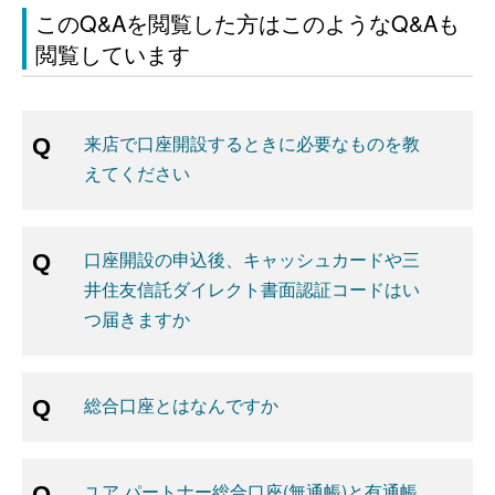
このQ&Aを閲覧した方はこのようなQ&Aも
閲覧しています
来店で口座開設するときに必要なものを教
えてください
口座開設の申込後、キャッシュカードや三
井住友信託ダイレクト書面認証コードはい
つ届きますか
総合口座とはなんですか
ユア パートナー総合口座(無通帳)と有通帳