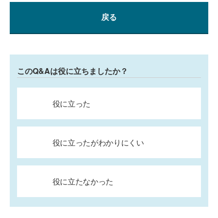
戻る
このQ&Aは役に立ちましたか？
役に立った
役に立ったがわかりにくい
役に立たなかった