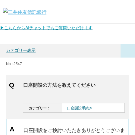
▶こちらからAIチャットでもご質問いただけます
カテゴリー表示
No : 2547
口座開設の方法を教えてください
カテゴリー：
口座開設手続き
口座開設をご検討いただきありがとうございま