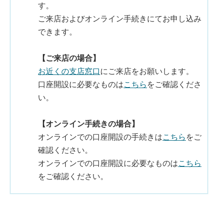
す。
ご来店およびオンライン手続きにてお申し込み
できます。
【ご来店の場合】
お近くの支店窓口
にご来店をお願いします。
口座開設に必要なものは
こちら
をご確認くださ
い。
【オンライン手続きの場合】
オンラインでの口座開設の手続きは
こちら
をご
確認ください。
オンラインでの口座開設に必要なものは
こちら
をご確認ください。