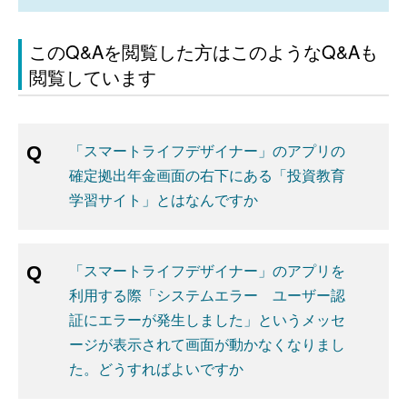
このQ&Aを閲覧した方はこのようなQ&Aも
閲覧しています
「スマートライフデザイナー」のアプリの
確定拠出年金画面の右下にある「投資教育
学習サイト」とはなんですか
「スマートライフデザイナー」のアプリを
利用する際「システムエラー ユーザー認
証にエラーが発生しました」というメッセ
ージが表示されて画面が動かなくなりまし
た。どうすればよいですか