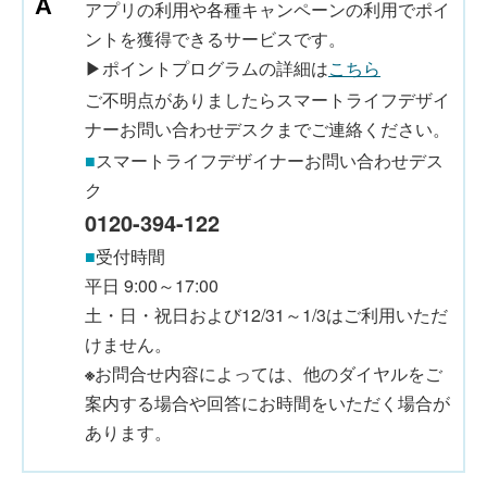
アプリの利用や各種キャンペーンの利用でポイ
ントを獲得できるサービスです。
▶ポイントプログラムの詳細は
こちら
ご不明点がありましたらスマートライフデザイ
ナーお問い合わせデスクまでご連絡ください。
■
スマートライフデザイナーお問い合わせデス
ク
0120-394-122
■
受付時間
平日 9:00～17:00
土・日・祝日および12/31～1/3はご利用いただ
けません。
※
お問合せ内容によっては、他のダイヤルをご
案内する場合や回答にお時間をいただく場合が
あります。