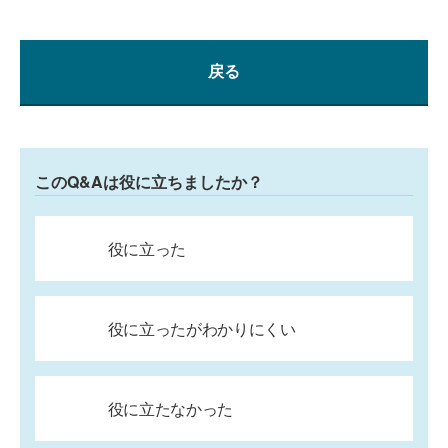
戻る
このQ&Aは役に立ちましたか？
役に立った
役に立ったがわかりにくい
役に立たなかった