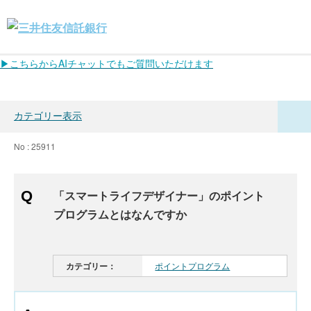
▶こちらからAIチャットでもご質問いただけます
カテゴリー表示
No : 25911
「スマートライフデザイナー」のポイント
プログラムとはなんですか
カテゴリー：
ポイントプログラム