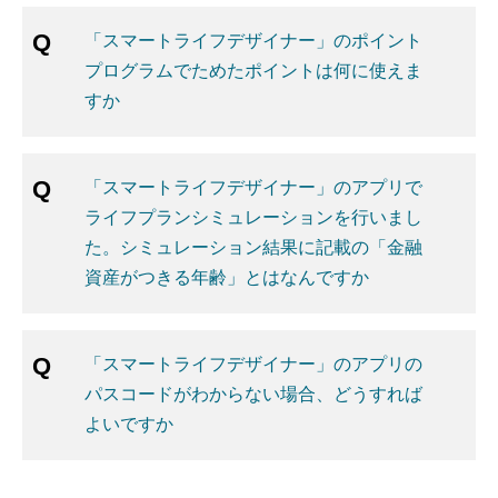
「スマートライフデザイナー」のポイント
プログラムでためたポイントは何に使えま
すか
「スマートライフデザイナー」のアプリで
ライフプランシミュレーションを行いまし
た。シミュレーション結果に記載の「金融
資産がつきる年齢」とはなんですか
「スマートライフデザイナー」のアプリの
パスコードがわからない場合、どうすれば
よいですか