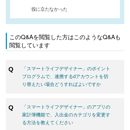
役に立たなかった
このQ&Aを閲覧した方はこのようなQ&Aも
閲覧しています
「スマートライフデザイナー」のポイント
プログラムで、連携するdアカウントを切
り替えたい場合どうすればよいですか
「スマートライフデザイナー」のアプリの
家計簿機能で、入出金のカテゴリを変更す
る方法を教えてください