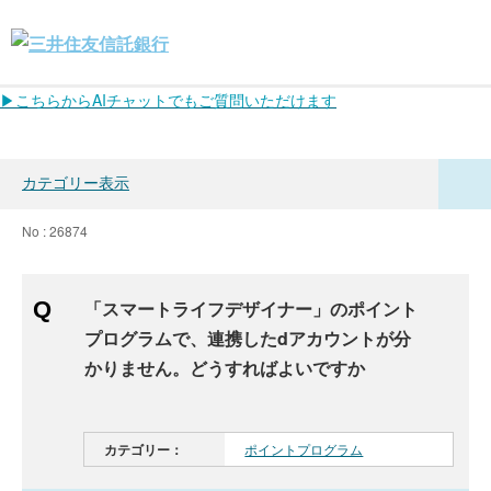
▶こちらからAIチャットでもご質問いただけます
カテゴリー表示
No : 26874
「スマートライフデザイナー」のポイント
プログラムで、連携したdアカウントが分
かりません。どうすればよいですか
カテゴリー：
ポイントプログラム