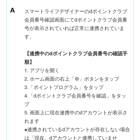
スマートライフデザイナーのdポイントクラブ
会員番号確認画面にてdポイントクラブ会員番
号が表示されていれば正常に連携されていま
す。
【連携中のdポイントクラブ会員番号の確認手
順】
1. アプリを開く
2. ホーム画面の右上「⚙」ボタンをタップ
3.「ポイントプログラム」をタップ
4.「dポイントクラブ会員番号を確認」をタッ
プ
5. 画面上に現在連携中のdアカウントが表示さ
れます
※
連携されているdアカウントが存在しない場合
は「現在、dアカウントと連携していませ