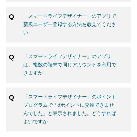
「スマートライフデザイナー」のアプリで
新規ユーザー登録する方法を教えてくださ
い
「スマートライフデザイナー」のアプリ
は、複数の端末で同じアカウントを利用で
きますか
「スマートライフデザイナー」のポイント
プログラムで「dポイントに交換できませ
んでした」と表示されました。どうすれば
よいですか