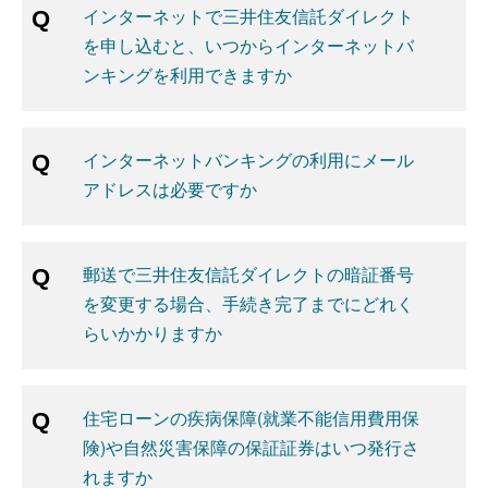
インターネットで三井住友信託ダイレクト
を申し込むと、いつからインターネットバ
ンキングを利用できますか
インターネットバンキングの利用にメール
アドレスは必要ですか
郵送で三井住友信託ダイレクトの暗証番号
を変更する場合、手続き完了までにどれく
らいかかりますか
住宅ローンの疾病保障(就業不能信用費用保
険)や自然災害保障の保証証券はいつ発行さ
れますか