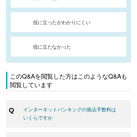
役に立ったがわかりにくい
役に立たなかった
このQ&Aを閲覧した方はこのようなQ&Aも
閲覧しています
インターネットバンキングの振込手数料は
いくらですか