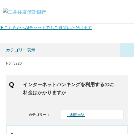
▶こちらからAIチャットでもご質問いただけます
カテゴリー表示
No : 3226
インターネットバンキングを利用するのに
料金はかかりますか
カテゴリー：
ご利用申込