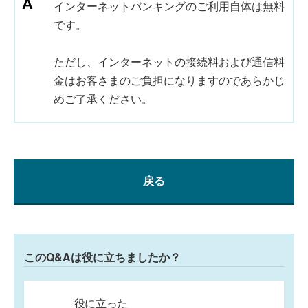
インターネットバンキングのご利用自体は無料
です。
ただし、インターネットの接続料および通信料
金はお客さまのご負担になりますのであらかじ
めご了承ください。
戻る
このQ&Aは役に立ちましたか？
役に立った