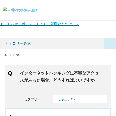
▶こちらからAIチャットでもご質問いただけます
カテゴリー表示
No : 3270
インターネットバンキングに不審なアクセ
スがあった場合、どうすればよいですか
カテゴリー：
セキュリティ