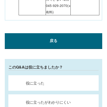
045-929-2070(※
有料)
戻る
このQ&Aは役に立ちましたか？
役に立った
役に立ったがわかりにくい