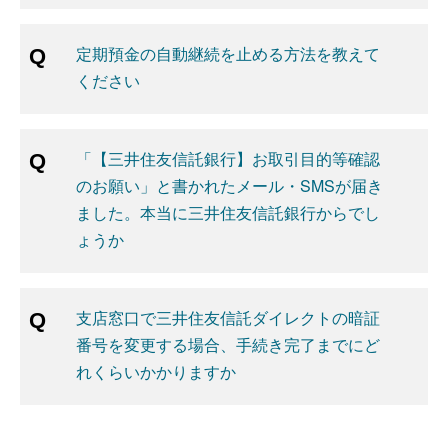
定期預金の自動継続を止める方法を教えて
ください
「【三井住友信託銀行】お取引目的等確認
のお願い」と書かれたメール・SMSが届き
ました。本当に三井住友信託銀行からでし
ょうか
支店窓口で三井住友信託ダイレクトの暗証
番号を変更する場合、手続き完了までにど
れくらいかかりますか