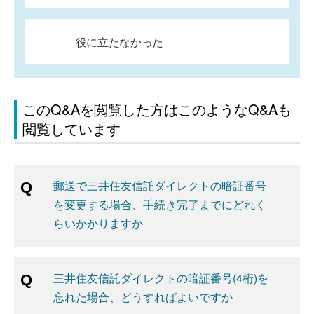
役に立たなかった
このQ&Aを閲覧した方はこのようなQ&Aも
閲覧しています
郵送で三井住友信託ダイレクトの暗証番号
を変更する場合、手続き完了までにどれく
らいかかりますか
三井住友信託ダイレクトの暗証番号(4桁)を
忘れた場合、どうすればよいですか