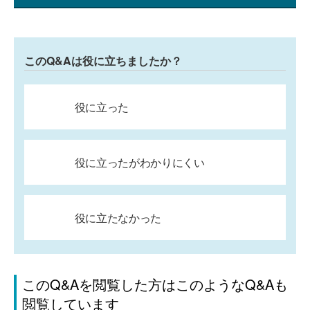
このQ&Aは役に立ちましたか？
役に立った
役に立ったがわかりにくい
役に立たなかった
このQ&Aを閲覧した方はこのようなQ&Aも
閲覧しています