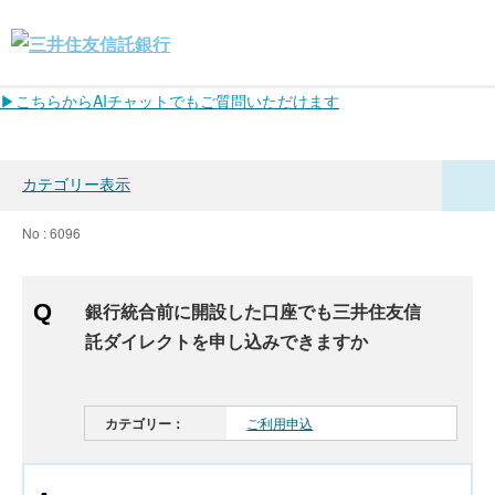
▶こちらからAIチャットでもご質問いただけます
カテゴリー表示
No : 6096
銀行統合前に開設した口座でも三井住友信
託ダイレクトを申し込みできますか
カテゴリー：
ご利用申込