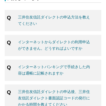
三井住友信託ダイレクトの申込方法を教え
てください
インターネットからダイレクトの利用申込
ができません。どうすればよいですか
インターネットバンキングで手続きした内
容は通帳に記帳されますか
三井住友信託ダイレクトの申込後、三井住
友信託ダイレクト書面認証コードの発行に
かかる時間を教えてください