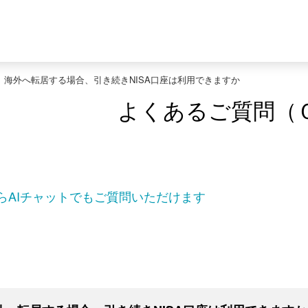
>
海外へ転居する場合、引き続きNISA口座は利用できますか
よくあるご質問（
らAIチャットでもご質問いただけます