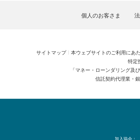
個人のお客さま
法
サイトマップ
本ウェブサイトのご利用にあ
特定
「マネー・ローンダリング及
信託契約代理業・
加入協会：