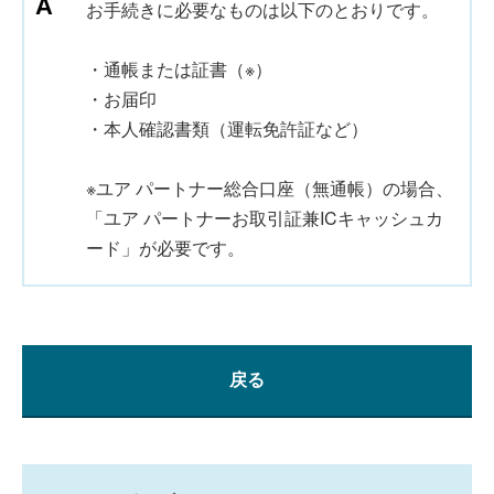
お手続きに必要なものは以下のとおりです。
・通帳または証書（※）
・お届印
・本人確認書類（運転免許証など）
※ユア パートナー総合口座（無通帳）の場合、
「ユア パートナーお取引証兼ICキャッシュカ
ード」が必要です。
戻る