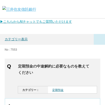
▶こちらからAIチャットでもご質問いただけます
カテゴリー表示
No : 7553
定期預金の中途解約に必要なものを教えて
ください
カテゴリー：
定期預金