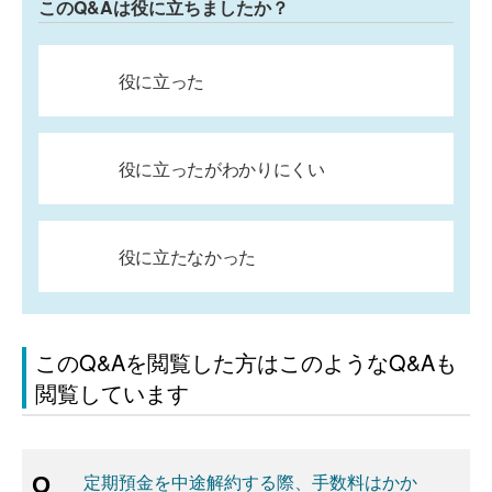
このQ&Aは役に立ちましたか？
役に立った
役に立ったがわかりにくい
役に立たなかった
このQ&Aを閲覧した方はこのようなQ&Aも
閲覧しています
定期預金を中途解約する際、手数料はかか