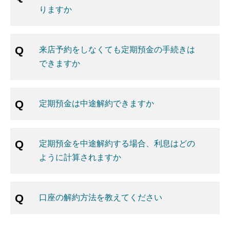
りますか
来店予約をしなくても定期預金の手続きは
できますか
定期預金は中途解約できますか
定期預金を中途解約する場合、利息はどの
ように計算されますか
口座の解約方法を教えてください