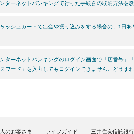
ンターネットバンキングで行った手続きの取消方法を
ャッシュカードで出金や振り込みをする場合の、1日あ
ンターネットバンキングのログイン画面で「店番号」
スワード」を入力してもログインできません。どうす
人のお客さま
ライフガイド
三井住友信託銀行