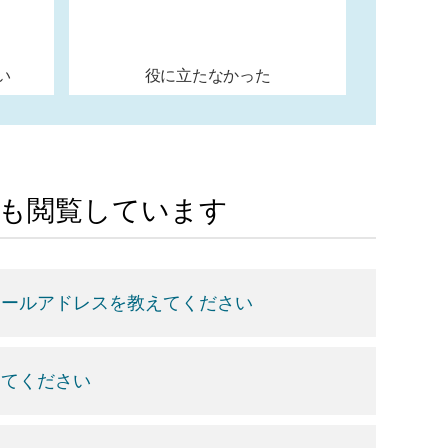
い
役に立たなかった
Aも閲覧しています
メールアドレスを教えてください
えてください