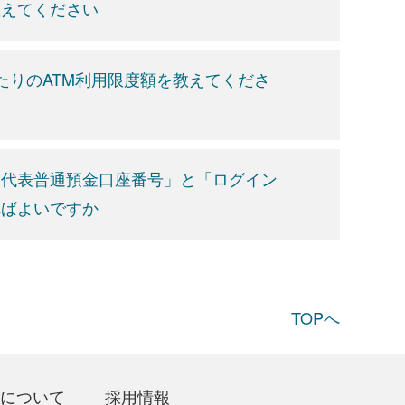
教えてください
たりのATM利用限度額を教えてくださ
「代表普通預金口座番号」と「ログイン
ればよいですか
TOPへ
について
採用情報