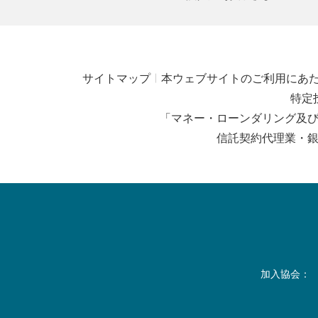
サイトマップ
本ウェブサイトのご利用にあ
特定
「マネー・ローンダリング及
信託契約代理業・
加入協会：