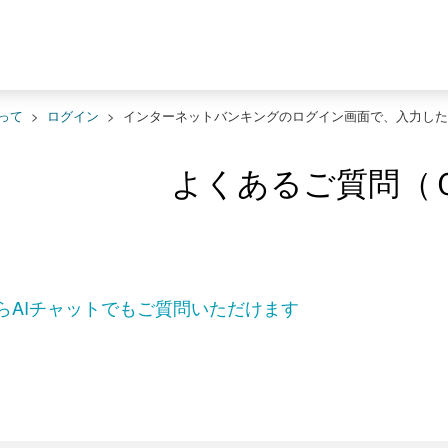
って
>
ログイン
>
インターネットバンキングのログイン画面で、入力した
よくあるご質問（
らAIチャットでもご質問いただけます