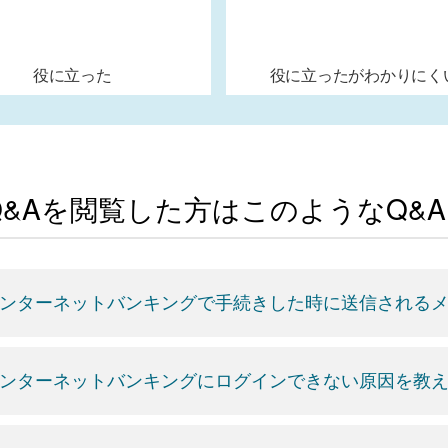
役に立った
役に立ったがわかりにく
Q&Aを閲覧した方はこのようなQ&
ンターネットバンキングで手続きした時に送信される
ンターネットバンキングにログインできない原因を教