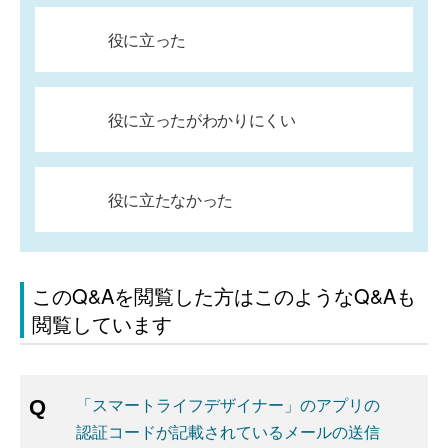
役に立った
役に立ったがわかりにくい
役に立たなかった
このQ&Aを閲覧した方はこのようなQ&Aも
閲覧しています
「スマートライフデザイナー」のアプリの
認証コードが記載されているメールの送信