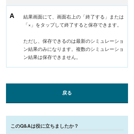
結果画面にて、画面右上の「終了する」または
「×」をタップして終了すると保存できます。
ただし、保存できるのは最新のシミュレーショ
ン結果のみになります。複数のシミュレーショ
ン結果は保存できません。
戻る
このQ&Aは役に立ちましたか？