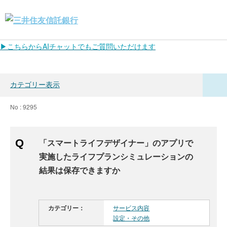
▶こちらからAIチャットでもご質問いただけます
カテゴリー表示
No : 9295
「スマートライフデザイナー」のアプリで
実施したライフプランシミュレーションの
結果は保存できますか
カテゴリー：
サービス内容
設定・その他