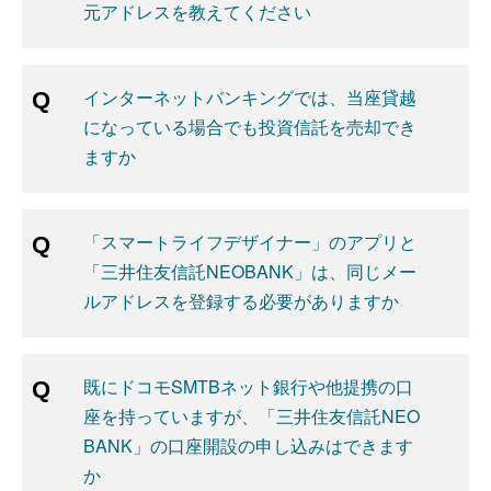
元アドレスを教えてください
インターネットバンキングでは、当座貸越
になっている場合でも投資信託を売却でき
ますか
「スマートライフデザイナー」のアプリと
「三井住友信託NEOBANK」は、同じメー
ルアドレスを登録する必要がありますか
既にドコモSMTBネット銀行や他提携の口
座を持っていますが、「三井住友信託NEO
BANK」の口座開設の申し込みはできます
か