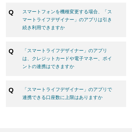
スマートフォンを機種変更する場合、「ス
マートライフデザイナー」のアプリは引き
続き利用できますか
「スマートライフデザイナー」のアプリ
は、クレジットカードや電子マネー、ポイ
ントの連携はできますか
「スマートライフデザイナー」のアプリで
連携できる口座数に上限はありますか