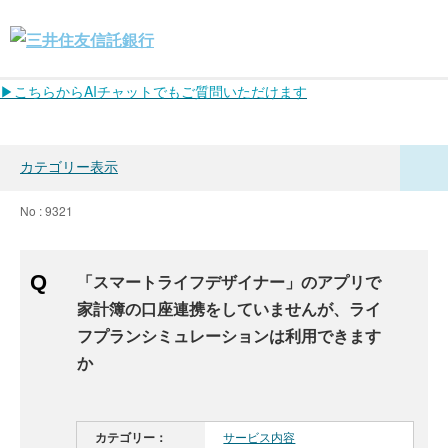
▶こちらからAIチャットでもご質問いただけます
カテゴリー表示
No : 9321
「スマートライフデザイナー」のアプリで
家計簿の口座連携をしていませんが、ライ
フプランシミュレーションは利用できます
か
カテゴリー：
サービス内容