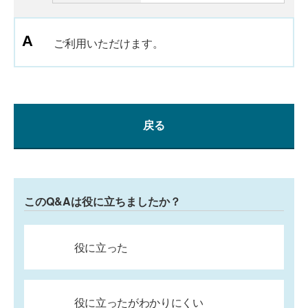
ご利用いただけます。
戻る
このQ&Aは役に立ちましたか？
役に立った
役に立ったがわかりにくい