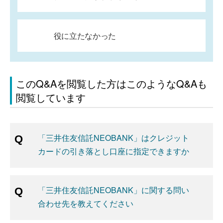
役に立たなかった
このQ&Aを閲覧した方はこのようなQ&Aも
閲覧しています
「三井住友信託NEOBANK」はクレジット
カードの引き落とし口座に指定できますか
「三井住友信託NEOBANK」に関する問い
合わせ先を教えてください