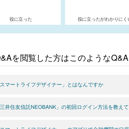
役に立った
役に立ったがわかりにく
Q&Aを閲覧した方はこのようなQ&
スマートライフデザイナー」とはなんですか
三井住友信託NEOBANK」の初回ログイン方法を教え