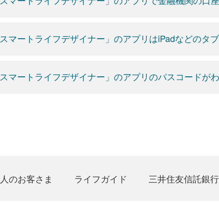
スマートライフデザイナー」のアプリで金融機関の口
スマートライフデザイナー」のアプリはiPadなどのタ
スマートライフデザイナー」のアプリのパスコードが
人のお客さま
ライフガイド
三井住友信託銀行