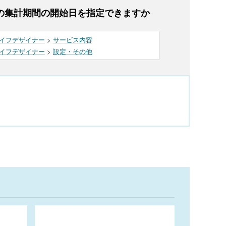
の集計期間の開始日を指定できますか
イフデザイナー
>
サービス内容
イフデザイナー
>
設定・その他