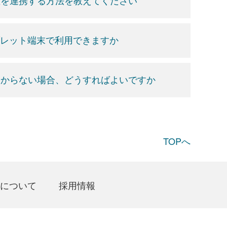
座を連携する方法を教えてください
ブレット端末で利用できますか
わからない場合、どうすればよいですか
TOPへ
について
採用情報