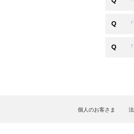
「
「
「
個人のお客さま
法