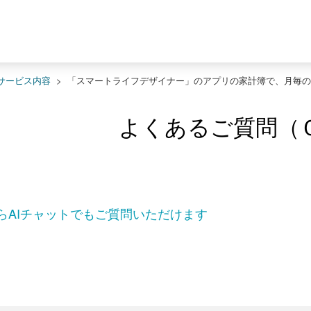
サービス内容
>
「スマートライフデザイナー」のアプリの家計簿で、月毎の
よくあるご質問（
らAIチャットでもご質問いただけます