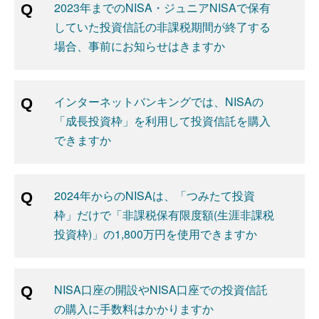
2023年までのNISA・ジュニアNISAで保有
していた投資信託の非課税期間が終了する
場合、事前にお知らせはきますか
インターネットバンキングでは、NISAの
「成長投資枠」を利用して投資信託を購入
できますか
2024年からのNISAは、「つみたて投資
枠」だけで「非課税保有限度額(生涯非課税
投資枠)」の1,800万円を使用できますか
NISA口座の開設やNISA口座での投資信託
の購入に手数料はかかりますか