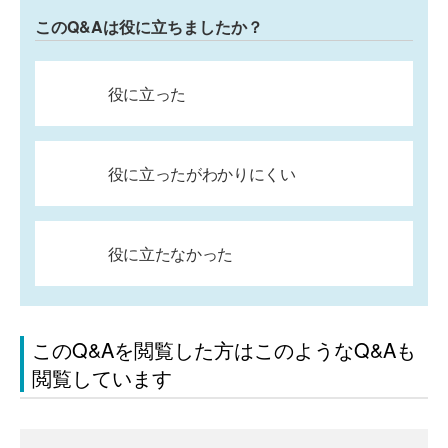
このQ&Aは役に立ちましたか？
役に立った
役に立ったがわかりにくい
役に立たなかった
このQ&Aを閲覧した方はこのようなQ&Aも
閲覧しています