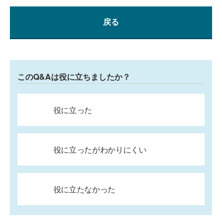
戻る
このQ&Aは役に立ちましたか？
役に立った
役に立ったがわかりにくい
役に立たなかった