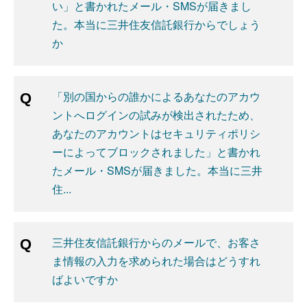
い」と書かれたメール・SMSが届きまし
た。本当に三井住友信託銀行からでしょう
か
「別の国からの誰かによるあなたのアカウ
ントへログインの試みが検出されたため、
あなたのアカウントはセキュリティポリシ
ーによってブロックされました」と書かれ
たメール・SMSが届きました。本当に三井
住...
三井住友信託銀行からのメールで、お客さ
ま情報の入力を求められた場合はどうすれ
ばよいですか