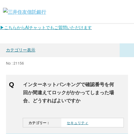
▶こちらからAIチャットでもご質問いただけます
カテゴリー表示
No : 21156
インターネットバンキングで確認番号を何
回か間違えてロックがかかってしまった場
合、どうすればよいですか
カテゴリー：
セキュリティ