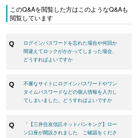
このQ&Aを閲覧した方はこのようなQ&Aも
閲覧しています
ログインパスワードを忘れた場合や何回か
間違えてロックがかかってしまった場合、
どうすればよいですか
不審なサイトにログインパスワードやワン
タイムパスワードなどの個人情報を入力し
てしまいました。どうすればよいですか
「【三井住友信託ネットバンキング】ロー
ン口座が開設されました ご確認をくださ