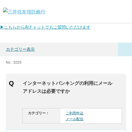
▶こちらからAIチャットでもご質問いただけます
カテゴリー表示
No : 3225
インターネットバンキングの利用にメール
アドレスは必要ですか
カテゴリー：
ご利用申込
メール配信