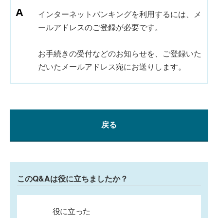
インターネットバンキングを利用するには、メ
ールアドレスのご登録が必要です。
お手続きの受付などのお知らせを、ご登録いた
だいたメールアドレス宛にお送りします。
戻る
このQ&Aは役に立ちましたか？
役に立った