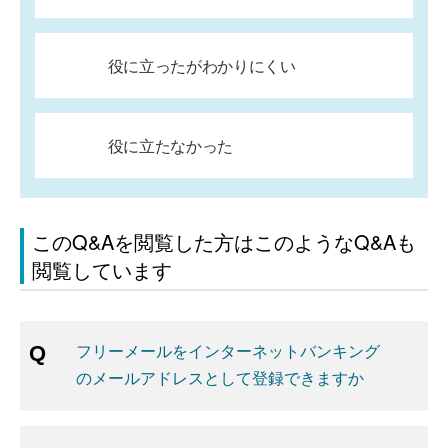
役に立ったがわかりにくい
役に立たなかった
このQ&Aを閲覧した方はこのようなQ&Aも
閲覧しています
フリーメールをインターネットバンキング
のメールアドレスとして登録できますか