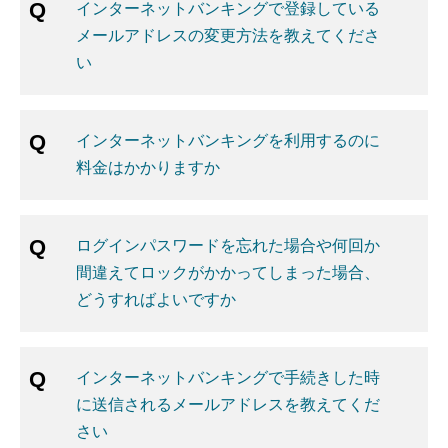
インターネットバンキングで登録している
メールアドレスの変更方法を教えてくださ
い
インターネットバンキングを利用するのに
料金はかかりますか
ログインパスワードを忘れた場合や何回か
間違えてロックがかかってしまった場合、
どうすればよいですか
インターネットバンキングで手続きした時
に送信されるメールアドレスを教えてくだ
さい