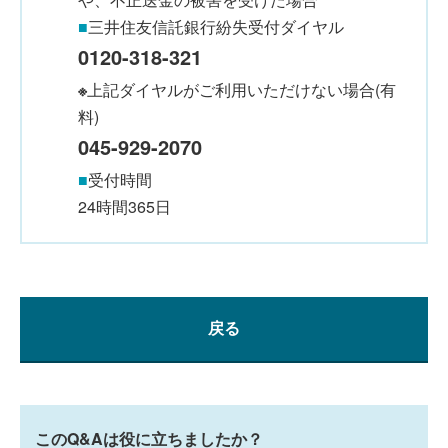
■
三井住友信託銀行紛失受付ダイヤル
0120-318-321
※
上記ダイヤルがご利用いただけない場合(有
料)
045-929-2070
■
受付時間
24時間365日
戻る
このQ&Aは役に立ちましたか？