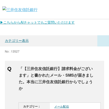
▶こちらからAIチャットでもご質問いただけます
カテゴリー表示
No : 13527
「【三井住友信託銀行】請求料金がござい
ます」と書かれたメール・SMSが届きまし
た。本当に三井住友信託銀行からでしょう
か
カテゴリー：
メール配信