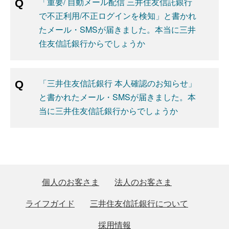
「重要/ 自動メール配信 三井住友信託銀行
で不正利用/不正ログインを検知」と書かれ
たメール・SMSが届きました。本当に三井
住友信託銀行からでしょうか
「三井住友信託銀行 本人確認のお知らせ」
と書かれたメール・SMSが届きました。本
当に三井住友信託銀行からでしょうか
個人のお客さま
法人のお客さま
ライフガイド
三井住友信託銀行について
採用情報