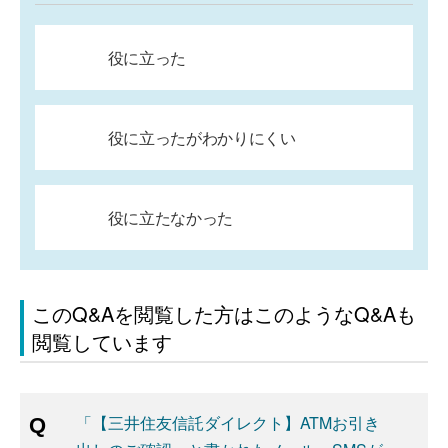
役に立った
役に立ったがわかりにくい
役に立たなかった
このQ&Aを閲覧した方はこのようなQ&Aも
閲覧しています
「【三井住友信託ダイレクト】ATMお引き