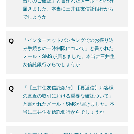
出しのご確認」と書かれたメール・SMSが
届きました。本当に三井住友信託銀行から
でしょうか
「インターネットバンキングでのお振り込
み手続きの一時制限について」と書かれた
メール・SMSが届きました。本当に三井住
友信託銀行からでしょうか
「【三井住友信託銀行】【要返信】お客様
の直近の取引における重要な確認ついて」
と書かれたメール・SMSが届きました。本
当に三井住友信託銀行からでしょうか