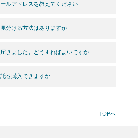
メールアドレスを教えてください
を見分ける方法はありますか
が届きました。どうすればよいですか
信託を購入できますか
TOPへ