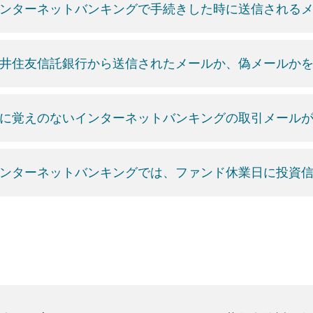
ンターネットバンキングで手続きした時に送信される
井住友信託銀行から送信されたメールか、偽メールか
に覚えのないインターネットバンキングの取引メール
ンターネットバンキングでは、ファンド休業日に投資