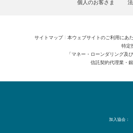
個人のお客さま
法
サイトマップ
本ウェブサイトのご利用にあ
特定
「マネー・ローンダリング及
信託契約代理業・
加入協会：