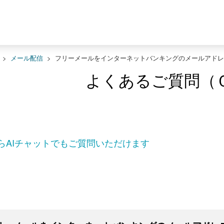
>
メール配信
>
フリーメールをインターネットバンキングのメールアドレ
よくあるご質問（
らAIチャットでもご質問いただけます