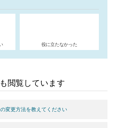
い
役に立たなかった
Aも閲覧しています
スの変更方法を教えてください