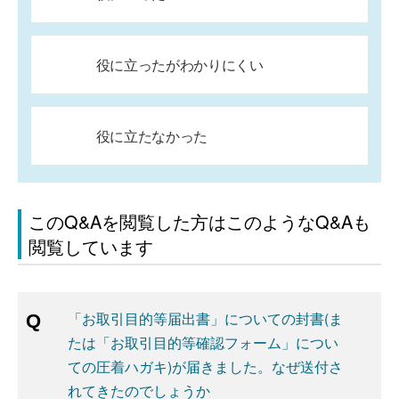
役に立ったがわかりにくい
役に立たなかった
このQ&Aを閲覧した方はこのようなQ&Aも
閲覧しています
「お取引目的等届出書」についての封書(ま
たは「お取引目的等確認フォーム」につい
ての圧着ハガキ)が届きました。なぜ送付さ
れてきたのでしょうか