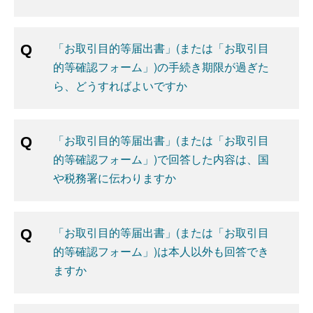
「お取引目的等届出書」(または「お取引目
的等確認フォーム」)の手続き期限が過ぎた
ら、どうすればよいですか
「お取引目的等届出書」(または「お取引目
的等確認フォーム」)で回答した内容は、国
や税務署に伝わりますか
「お取引目的等届出書」(または「お取引目
的等確認フォーム」)は本人以外も回答でき
ますか