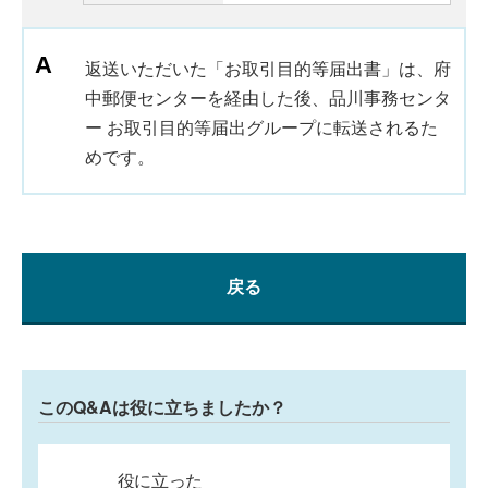
返送いただいた「お取引目的等届出書」は、府
中郵便センターを経由した後、品川事務センタ
ー お取引目的等届出グループに転送されるた
めです。
戻る
このQ&Aは役に立ちましたか？
役に立った