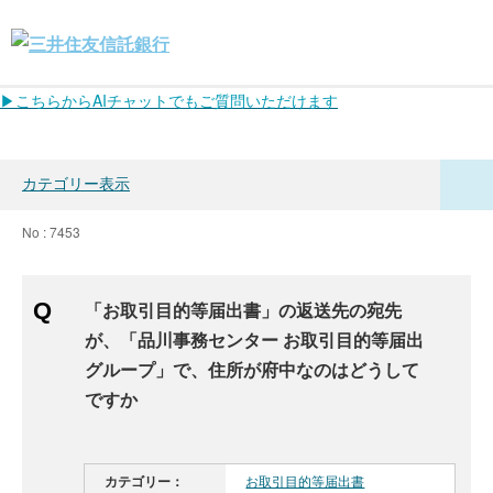
▶こちらからAIチャットでもご質問いただけます
カテゴリー表示
No : 7453
「お取引目的等届出書」の返送先の宛先
が、「品川事務センター お取引目的等届出
グループ」で、住所が府中なのはどうして
ですか
カテゴリー：
お取引目的等届出書