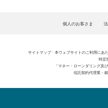
個人のお客さま
法
サイトマップ
本ウェブサイトのご利用にあ
特定
「マネー・ローンダリング及
信託契約代理業・