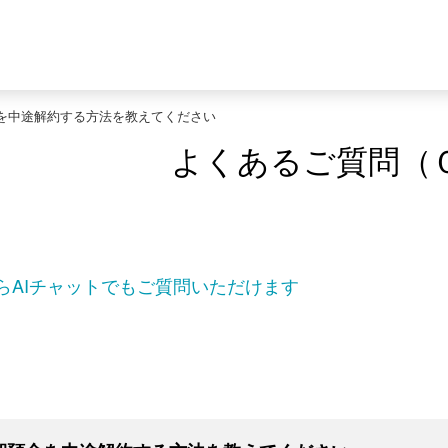
を中途解約する方法を教えてください
よくあるご質問（
らAIチャットでもご質問いただけます