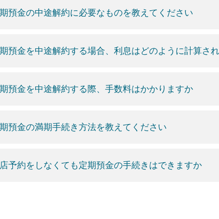
期預金の中途解約に必要なものを教えてください
期預金を中途解約する場合、利息はどのように計算さ
期預金を中途解約する際、手数料はかかりますか
期預金の満期手続き方法を教えてください
店予約をしなくても定期預金の手続きはできますか