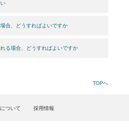
さい
た場合、どうすればよいですか
される場合、どうすればよいですか
TOPへ
について
採用情報