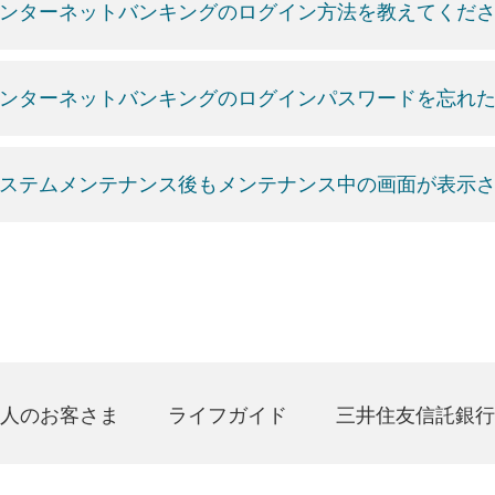
ンターネットバンキングのログイン方法を教えてくだ
ンターネットバンキングのログインパスワードを忘れ
ステムメンテナンス後もメンテナンス中の画面が表示
人のお客さま
ライフガイド
三井住友信託銀行