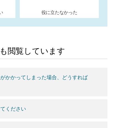
い
役に立たなかった
Aも閲覧しています
クがかかってしまった場合、どうすれば
えてください