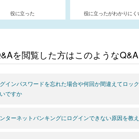
役に立った
役に立ったがわかりにく
Q&Aを閲覧した方はこのようなQ&
グインパスワードを忘れた場合や何回か間違えてロッ
いですか
ンターネットバンキングにログインできない原因を教