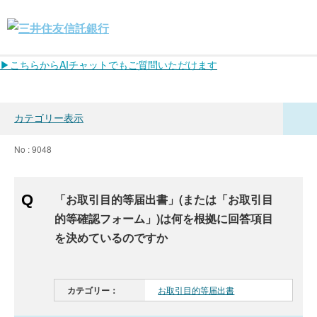
▶こちらからAIチャットでもご質問いただけます
カテゴリー表示
No : 9048
「お取引目的等届出書」(または「お取引目
的等確認フォーム」)は何を根拠に回答項目
を決めているのですか
カテゴリー：
お取引目的等届出書