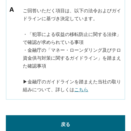
ご回答いただく項目は、以下の法令およびガイ
ドラインに基づき決定しています。
・「犯罪による収益の移転防止に関する法律」
で確認が求められている事項
・金融庁の「マネー・ローンダリング及びテロ
資金供与対策に関するガイドライン」を踏まえ
た確認事項
▶金融庁のガイドラインを踏まえた当社の取り
組みについて、詳しくは
こちら
戻る