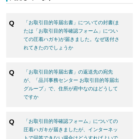
「お取引目的等届出書」についての封書(ま
たは「お取引目的等確認フォーム」につい
ての圧着ハガキ)が届きました。なぜ送付さ
れてきたのでしょうか
「お取引目的等届出書」の返送先の宛先
が、「品川事務センター お取引目的等届出
グループ」で、住所が府中なのはどうして
ですか
「お取引目的等確認フォーム」についての
圧着ハガキが届きましたが、インターネッ
トで回答できない場合はどうすればよいで