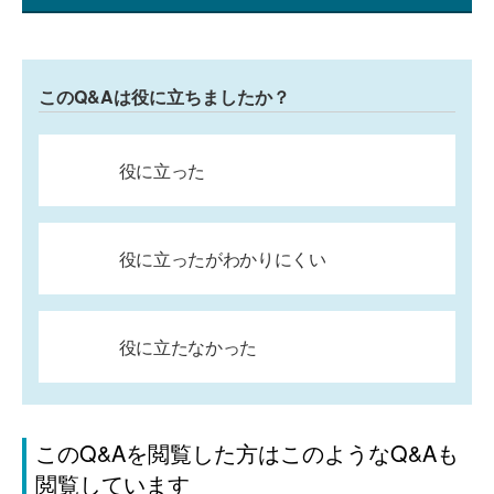
このQ&Aは役に立ちましたか？
役に立った
役に立ったがわかりにくい
役に立たなかった
このQ&Aを閲覧した方はこのようなQ&Aも
閲覧しています