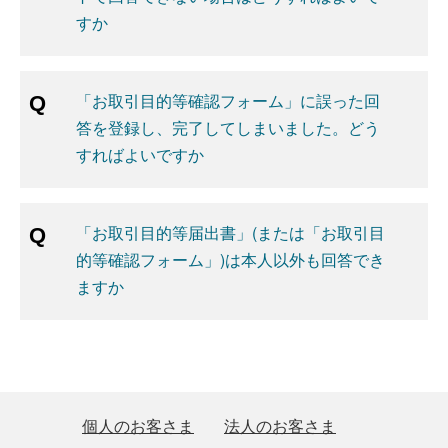
すか
「お取引目的等確認フォーム」に誤った回
答を登録し、完了してしまいました。どう
すればよいですか
「お取引目的等届出書」(または「お取引目
的等確認フォーム」)は本人以外も回答でき
ますか
個人のお客さま
法人のお客さま