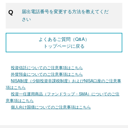
届出電話番号を変更する方法を教えてくだ
さい
よくあるご質問（Q&A）
トップページに戻る
投資信託についてのご注意事項はこちら
外貨預金についてのご注意事項はこちら
NISA制度（少額投資非課税制度）およびNISA口座のご注意事
項はこちら
投資一任運用商品（ファンドラップ・SMA）についてのご注
意事項はこちら
個人向け国債についてのご注意事項はこちら