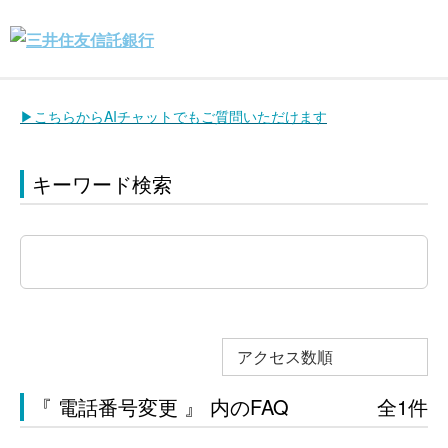
▶こちらからAIチャットでもご質問いただけます
キーワード検索
アクセス数順
『 電話番号変更 』 内のFAQ
全1件