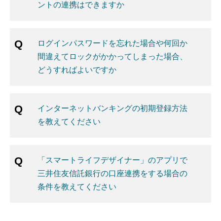
ントの連携はできますか
ログインパスワードを忘れた場合や何回か
間違えてロックがかかってしまった場合、
どうすればよいですか
インターネットバンキングの初期登録方法
を教えてください
「スマートライフデザイナー」のアプリで
三井住友信託銀行の口座連携をする場合の
条件を教えてください