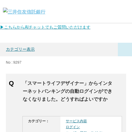
▶こちらからAIチャットでもご質問いただけます
カテゴリー表示
No : 9297
「スマートライフデザイナー」からインタ
ーネットバンキングの自動ログインができ
なくなりました。どうすればよいですか
カテゴリー：
サービス内容
ログイン