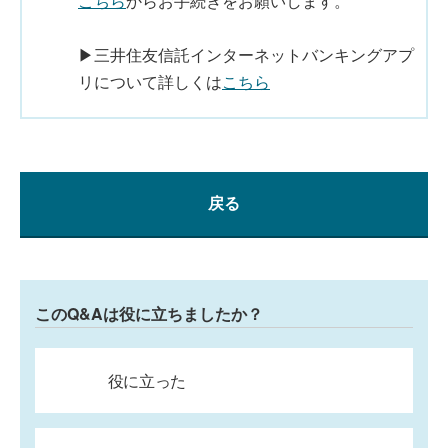
こちら
からお手続きをお願いします。
▶三井住友信託インターネットバンキングアプ
リについて詳しくは
こちら
戻る
このQ&Aは役に立ちましたか？
役に立った