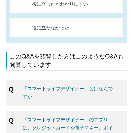
役に立ったがわかりにくい
役に立たなかった
このQ&Aを閲覧した方はこのようなQ&Aも
閲覧しています
「スマートライフデザイナー」とはなんで
すか
「スマートライフデザイナー」のアプリ
は、クレジットカードや電子マネー、ポイ