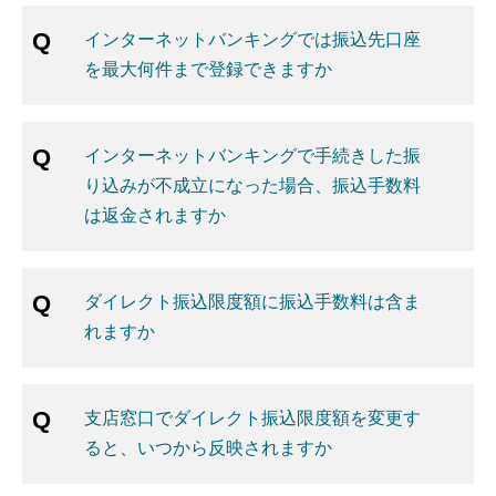
インターネットバンキングでは振込先口座
を最大何件まで登録できますか
インターネットバンキングで手続きした振
り込みが不成立になった場合、振込手数料
は返金されますか
ダイレクト振込限度額に振込手数料は含ま
れますか
支店窓口でダイレクト振込限度額を変更す
ると、いつから反映されますか