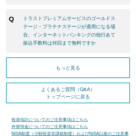
トラストプレミアムサービスのゴールドス
テージ・プラチナステージが適用になる場
合、インターネットバンキングの他行あて
振込手数料は何回まで無料ですか
もっと見る
よくあるご質問（Q&A）
トップページに戻る
投資信託についてのご注意事項はこちら
外貨預金についてのご注意事項はこちら
NISA制度（少額投資非課税制度）およびNISA口座のご注意事