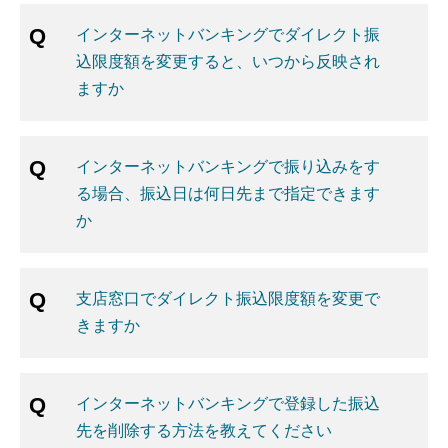
インターネットバンキングでダイレクト振
込限度額を変更すると、いつから反映され
ますか
インターネットバンキングで振り込みをす
る場合、振込日は何日先まで指定できます
か
支店窓口でダイレクト振込限度額を変更で
きますか
インターネットバンキングで登録した振込
先を削除する方法を教えてください