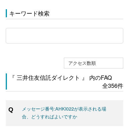
キーワード検索
アクセス数順
『 三井住友信託ダイレクト 』 内のFAQ
全356件
メッセージ番号:AHKI022が表示される場
合、どうすればよいですか