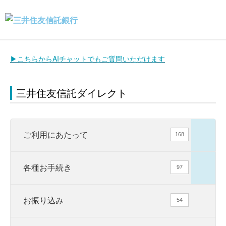
▶こちらからAIチャットでもご質問いただけます
三井住友信託ダイレクト
ご利用にあたって
168
各種お手続き
97
お振り込み
54